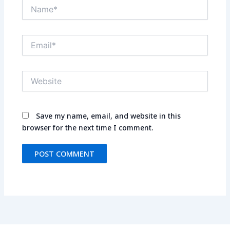
Name*
Email*
Website
Save my name, email, and website in this
browser for the next time I comment.