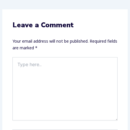
Leave a Comment
Your email address will not be published.
Required fields
are marked
*
Type
here..