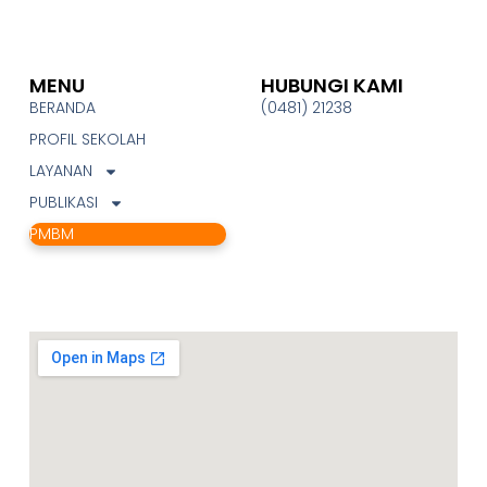
MENU
HUBUNGI KAMI
BERANDA
(0481) 21238
PROFIL SEKOLAH
LAYANAN
PUBLIKASI
PMBM