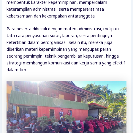
membentuk karakter kepemimpinan, memperdalam
keterampilan administrasi, serta mempererat rasa
kebersamaan dan kekompakan antaranggota.
Para peserta dibekali dengan materi administrasi, meliputi
tata cara penyusunan surat, laporan, serta pentingnya
ketertiban dalam berorganisasi. Selain itu, mereka juga
diberikan materi kepemimpinan yang mengupas peran
seorang pemimpin, teknik pengambilan keputusan, hingga
strategi membangun komunikasi dan kerja sama yang efektif
dalam tim.