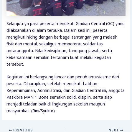
Selanjutnya para peserta mengikuti Gladian Central (GC) yang
dilaksanakan di alam terbuka. Dalam sesi ini, peserta
mengikuti hiking dengan berbagai tantangan yang melatih
fisik dan mental, sekaligus mempererat solidaritas
antaranggota. Nilai kedisiplinan, tanggung jawab, serta
kebersamaan semakin tertanam kuat melalui kegiatan
tersebut.
Kegiatan ini berlangsung lancar dan penuh antusiasme dari
peserta. Diharapkan, setelah mengikuti Latihan
Kepemimpinan, Administrasi, dan Gladian Central ini, anggota
Paskibra MAN 1 Bone semakin solid, disiplin, serta siap
menjadi teladan baik di lingkungan sekolah maupun
masyarakat. (Rini/Syukur)
PREVIOUS
NEXT