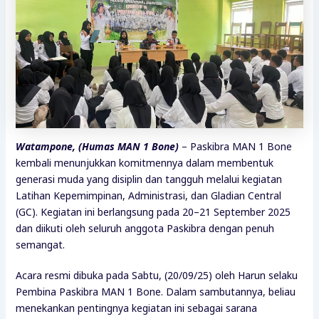
Watampone, (Humas MAN 1 Bone)
– Paskibra MAN 1 Bone
kembali menunjukkan komitmennya dalam membentuk
generasi muda yang disiplin dan tangguh melalui kegiatan
Latihan Kepemimpinan, Administrasi, dan Gladian Central
(GC). Kegiatan ini berlangsung pada 20–21 September 2025
dan diikuti oleh seluruh anggota Paskibra dengan penuh
semangat.
Acara resmi dibuka pada Sabtu, (20/09/25) oleh Harun selaku
Pembina Paskibra MAN 1 Bone. Dalam sambutannya, beliau
menekankan pentingnya kegiatan ini sebagai sarana