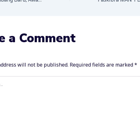
e a Comment
ddress will not be published.
Required fields are marked
*