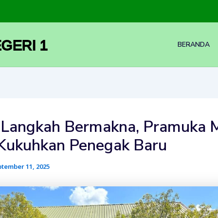
GERI 1
BERANDA
 Langkah Bermakna, Pramuka
Kukuhkan Penegak Baru
tember 11, 2025