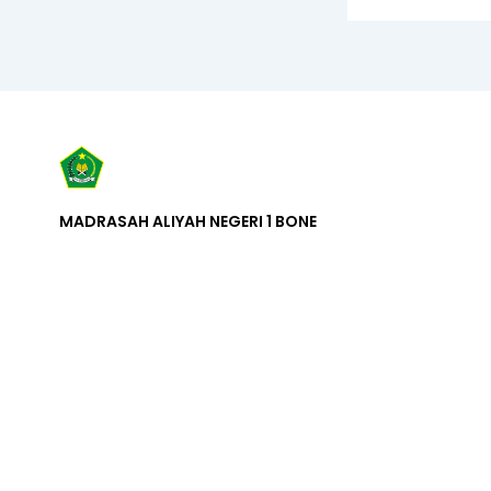
MADRASAH ALIYAH NEGERI 1 BONE