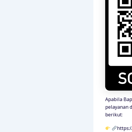
Apabila Bap
pelayanan d
berikut:
https: