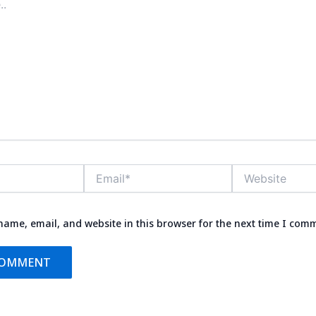
Email*
Website
ame, email, and website in this browser for the next time I com