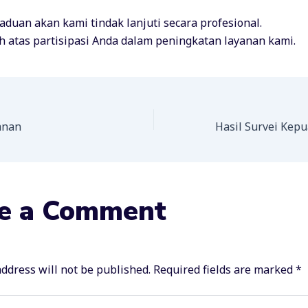
aduan akan kami tindak lanjuti secara profesional.
h atas partisipasi Anda dalam peningkatan layanan kami.
anan
e a Comment
ddress will not be published.
Required fields are marked
*