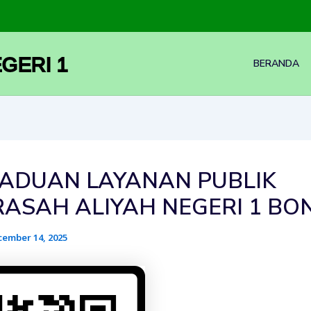
GERI 1
BERANDA
ADUAN LAYANAN PUBLIK
ASAH ALIYAH NEGERI 1 BO
ember 14, 2025