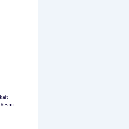
kait
 Resmi