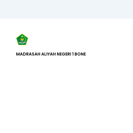
MADRASAH ALIYAH NEGERI 1 BONE