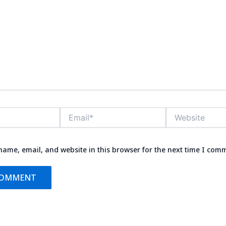
Email*
Website
ame, email, and website in this browser for the next time I com