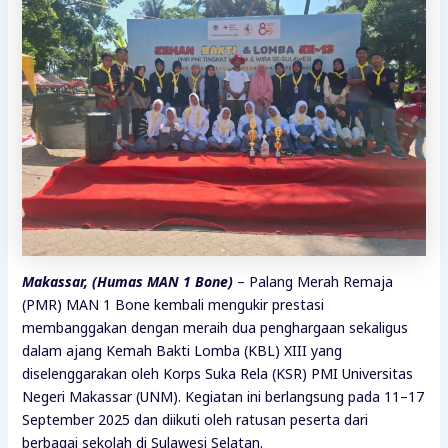
Makassar, (Humas MAN 1 Bone)
– Palang Merah Remaja
(PMR) MAN 1 Bone kembali mengukir prestasi
membanggakan dengan meraih dua penghargaan sekaligus
dalam ajang Kemah Bakti Lomba (KBL) XIII yang
diselenggarakan oleh Korps Suka Rela (KSR) PMI Universitas
Negeri Makassar (UNM). Kegiatan ini berlangsung pada 11–17
September 2025 dan diikuti oleh ratusan peserta dari
berbagai sekolah di Sulawesi Selatan.