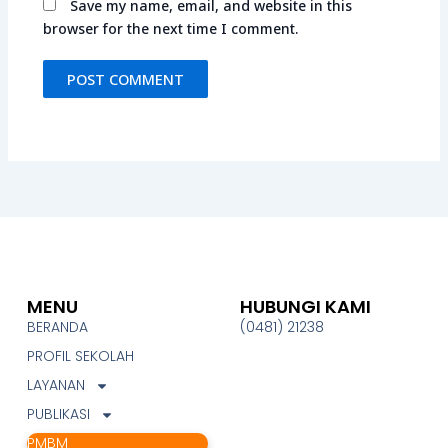
Save my name, email, and website in this
browser for the next time I comment.
MENU
HUBUNGI KAMI
BERANDA
(0481) 21238
PROFIL SEKOLAH
LAYANAN
PUBLIKASI
PMBM