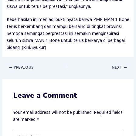
siswa untuk terus berprestasi,” ungkapnya.
Keberhasilan ini menjadi bukti nyata bahwa PMR MAN 1 Bone
terus berkembang dan mampu bersaing di tingkat provinsi.
Semoga semangat berprestasi ini semakin menginspirasi
seluruh siswa MAN 1 Bone untuk terus berkarya di berbagai
bidang. (Rini/Syukur)
PREVIOUS
NEXT
Leave a Comment
Your email address will not be published.
Required fields
are marked
*
Type