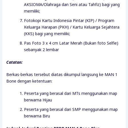
AKSIOMA/Olahraga dan Seni atau Tahfiz) bagi yang
memiliki;
Fotokopi Kartu Indonesia Pintar (KIP) / Program
Keluarga Harapan (PKH) / Kartu Keluarga Sejahtera
(KKS) bagi yang memiliki;
Pas Foto 3 x 4 cm Latar Merah (Bukan foto Selfie)
sebanyak 2 lembar
Catatan:
Berkas-berkas tersebut diatas dikumpul langsung ke MAN 1
Bone dengan ketentuan:
Peserta yang berasal dari MTs menggunakan map
berwarna Hijau
Peserta yang berasal dari SMP menggunakan map
berwarna Biru