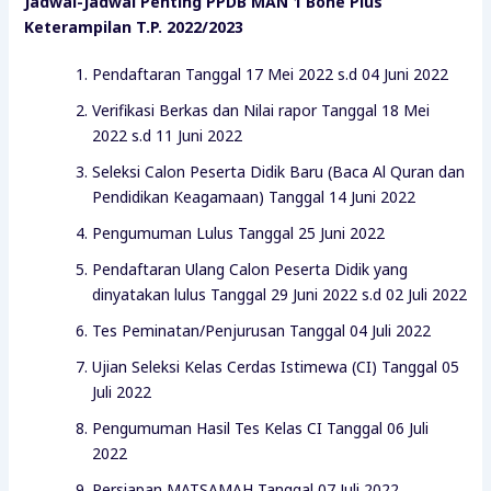
Jadwal-Jadwal Penting PPDB MAN 1 Bone Plus
Keterampilan T.P. 2022/2023
Pendaftaran Tanggal 17 Mei 2022 s.d 04 Juni 2022
Verifikasi Berkas dan Nilai rapor Tanggal 18 Mei
2022 s.d 11 Juni 2022
Seleksi Calon Peserta Didik Baru (Baca Al Quran dan
Pendidikan Keagamaan) Tanggal 14 Juni 2022
Pengumuman Lulus Tanggal 25 Juni 2022
Pendaftaran Ulang Calon Peserta Didik yang
dinyatakan lulus Tanggal 29 Juni 2022 s.d 02 Juli 2022
Tes Peminatan/Penjurusan Tanggal 04 Juli 2022
Ujian Seleksi Kelas Cerdas Istimewa (CI) Tanggal 05
Juli 2022
Pengumuman Hasil Tes Kelas CI Tanggal 06 Juli
2022
Persiapan MATSAMAH Tanggal 07 Juli 2022