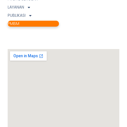
LAYANAN
PUBLIKASI
PMBM