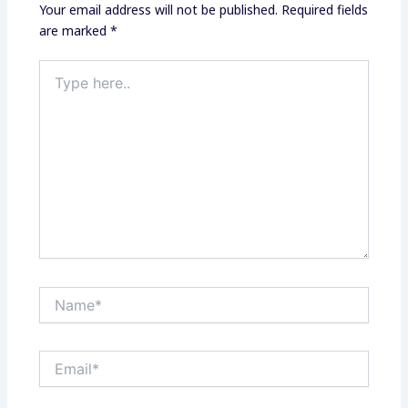
Your email address will not be published.
Required fields
are marked
*
Type
here..
Name*
Email*