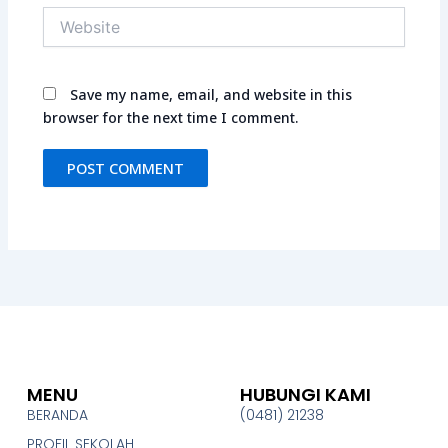
Website
Save my name, email, and website in this
browser for the next time I comment.
MENU
HUBUNGI KAMI
BERANDA
(0481) 21238
PROFIL SEKOLAH