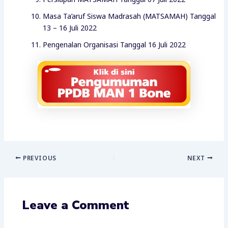
Masa Ta’aruf Siswa Madrasah (MATSAMAH) Tanggal
13 – 16 Juli 2022
Pengenalan Organisasi Tanggal 16 Juli 2022
PREVIOUS
NEXT
Leave a Comment