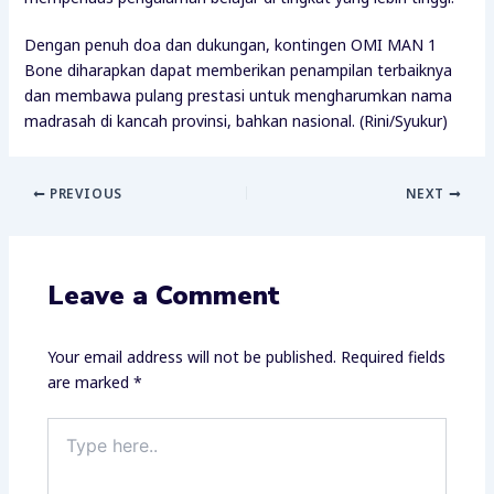
Dengan penuh doa dan dukungan, kontingen OMI MAN 1
Bone diharapkan dapat memberikan penampilan terbaiknya
dan membawa pulang prestasi untuk mengharumkan nama
madrasah di kancah provinsi, bahkan nasional. (Rini/Syukur)
PREVIOUS
NEXT
Leave a Comment
Your email address will not be published.
Required fields
are marked
*
Type
here..