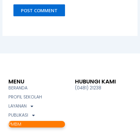
MENU
HUBUNGI KAMI
BERANDA
(0481) 21238
PROFIL SEKOLAH
LAYANAN
PUBLIKASI
PMBM