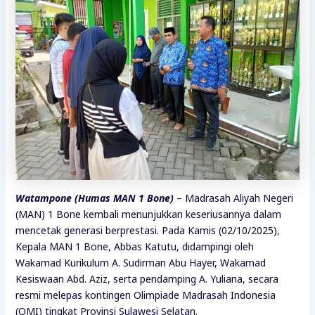
Watampone (Humas MAN 1 Bone)
– Madrasah Aliyah Negeri
(MAN) 1 Bone kembali menunjukkan keseriusannya dalam
mencetak generasi berprestasi. Pada Kamis (02/10/2025),
Kepala MAN 1 Bone, Abbas Katutu, didampingi oleh
Wakamad Kurikulum A. Sudirman Abu Hayer, Wakamad
Kesiswaan Abd. Aziz, serta pendamping A. Yuliana, secara
resmi melepas kontingen Olimpiade Madrasah Indonesia
(OMI) tingkat Provinsi Sulawesi Selatan.