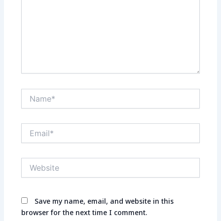
Name*
Email*
Website
Save my name, email, and website in this
browser for the next time I comment.