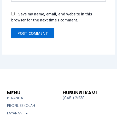
Save my name, email, and website in this
browser for the next time I comment.
MENU
HUBUNGI KAMI
BERANDA
(0481) 21238
PROFIL SEKOLAH
LAYANAN