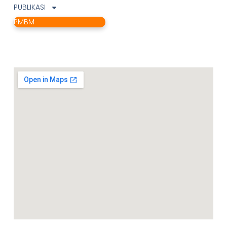
PUBLIKASI
PMBM