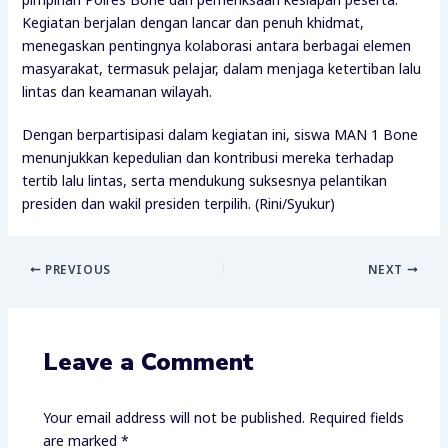
Kegiatan berjalan dengan lancar dan penuh khidmat,
menegaskan pentingnya kolaborasi antara berbagai elemen
masyarakat, termasuk pelajar, dalam menjaga ketertiban lalu
lintas dan keamanan wilayah.
Dengan berpartisipasi dalam kegiatan ini, siswa MAN 1 Bone
menunjukkan kepedulian dan kontribusi mereka terhadap
tertib lalu lintas, serta mendukung suksesnya pelantikan
presiden dan wakil presiden terpilih. (Rini/Syukur)
PREVIOUS
NEXT
Leave a Comment
Your email address will not be published.
Required fields
are marked
*