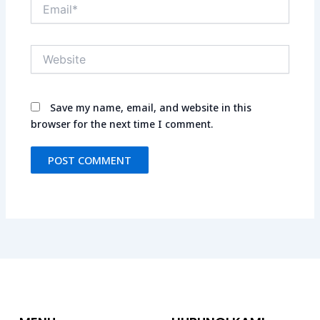
Email*
Website
Save my name, email, and website in this
browser for the next time I comment.