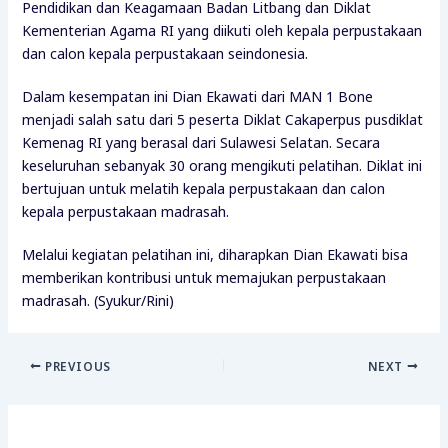
Pendidikan dan Keagamaan Badan Litbang dan Diklat
Kementerian Agama RI yang diikuti oleh kepala perpustakaan
dan calon kepala perpustakaan seindonesia.
Dalam kesempatan ini Dian Ekawati dari MAN 1 Bone
menjadi salah satu dari 5 peserta Diklat Cakaperpus pusdiklat
Kemenag RI yang berasal dari Sulawesi Selatan. Secara
keseluruhan sebanyak 30 orang mengikuti pelatihan. Diklat ini
bertujuan untuk melatih kepala perpustakaan dan calon
kepala perpustakaan madrasah.
Melalui kegiatan pelatihan ini, diharapkan Dian Ekawati bisa
memberikan kontribusi untuk memajukan perpustakaan
madrasah. (Syukur/Rini)
PREVIOUS
NEXT