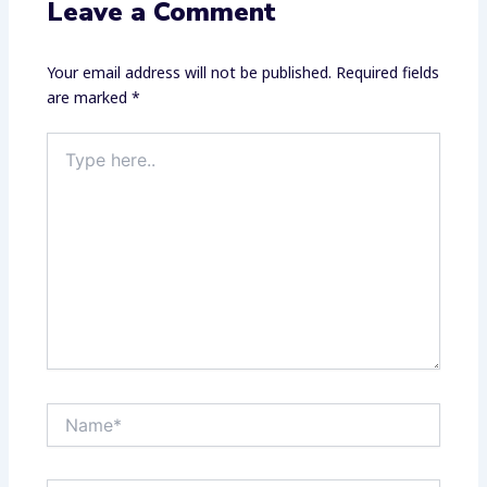
Leave a Comment
Your email address will not be published.
Required fields
are marked
*
Type
here..
Name*