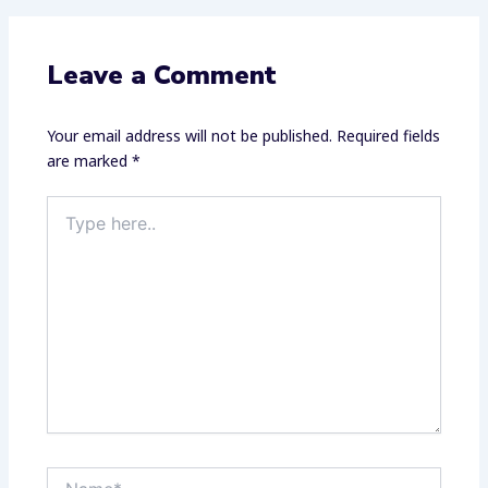
Leave a Comment
Your email address will not be published.
Required fields
are marked
*
Type
here..
Name*