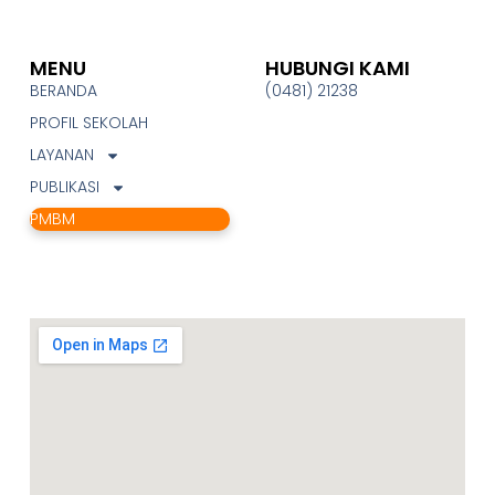
MENU
HUBUNGI KAMI
BERANDA
(0481) 21238
PROFIL SEKOLAH
LAYANAN
PUBLIKASI
PMBM