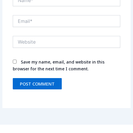
Email*
Website
Save my name, email, and website in this
browser for the next time I comment.