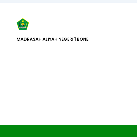
MADRASAH ALIYAH NEGERI 1 BONE