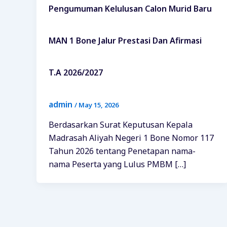
Pengumuman Kelulusan Calon Murid Baru
MAN 1 Bone Jalur Prestasi Dan Afirmasi
T.A 2026/2027
admin
/
May 15, 2026
Berdasarkan Surat Keputusan Kepala
Madrasah Aliyah Negeri 1 Bone Nomor 117
Tahun 2026 tentang Penetapan nama-
nama Peserta yang Lulus PMBM […]