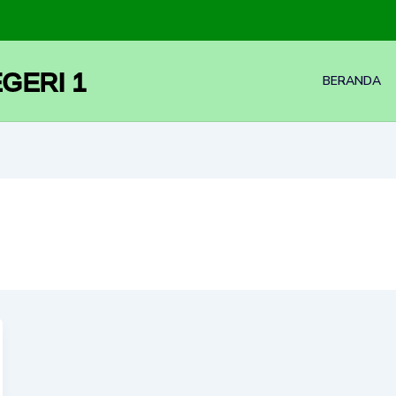
GERI 1
BERANDA