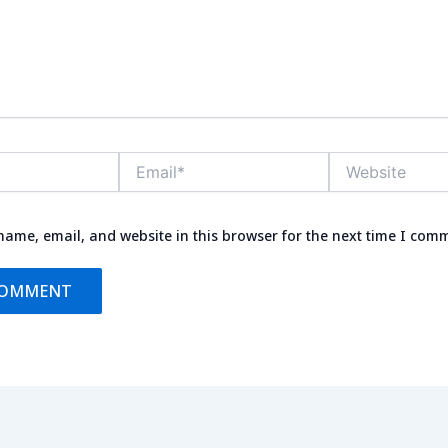
Email*
Website
ame, email, and website in this browser for the next time I com