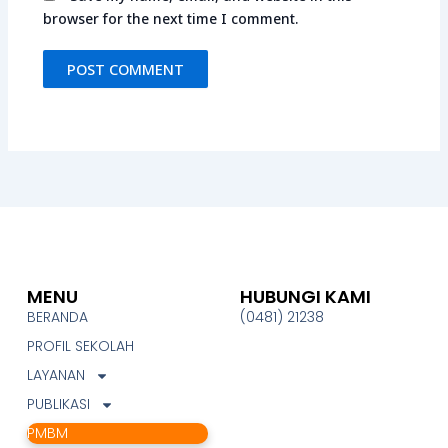
browser for the next time I comment.
MENU
HUBUNGI KAMI
BERANDA
(0481) 21238
PROFIL SEKOLAH
LAYANAN
PUBLIKASI
PMBM