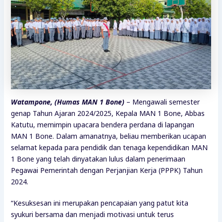
Watampone, (Humas MAN 1 Bone)
– Mengawali semester
genap Tahun Ajaran 2024/2025, Kepala MAN 1 Bone, Abbas
Katutu, memimpin upacara bendera perdana di lapangan
MAN 1 Bone. Dalam amanatnya, beliau memberikan ucapan
selamat kepada para pendidik dan tenaga kependidikan MAN
1 Bone yang telah dinyatakan lulus dalam penerimaan
Pegawai Pemerintah dengan Perjanjian Kerja (PPPK) Tahun
2024.
“Kesuksesan ini merupakan pencapaian yang patut kita
syukuri bersama dan menjadi motivasi untuk terus