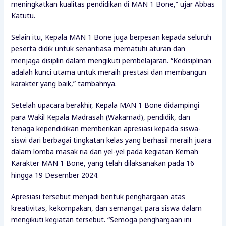
meningkatkan kualitas pendidikan di MAN 1 Bone,” ujar Abbas
Katutu.
Selain itu, Kepala MAN 1 Bone juga berpesan kepada seluruh
peserta didik untuk senantiasa mematuhi aturan dan
menjaga disiplin dalam mengikuti pembelajaran. “Kedisiplinan
adalah kunci utama untuk meraih prestasi dan membangun
karakter yang baik,” tambahnya.
Setelah upacara berakhir, Kepala MAN 1 Bone didampingi
para Wakil Kepala Madrasah (Wakamad), pendidik, dan
tenaga kependidikan memberikan apresiasi kepada siswa-
siswi dari berbagai tingkatan kelas yang berhasil meraih juara
dalam lomba masak ria dan yel-yel pada kegiatan Kemah
Karakter MAN 1 Bone, yang telah dilaksanakan pada 16
hingga 19 Desember 2024.
Apresiasi tersebut menjadi bentuk penghargaan atas
kreativitas, kekompakan, dan semangat para siswa dalam
mengikuti kegiatan tersebut. “Semoga penghargaan ini