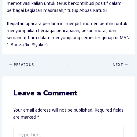
memotivasi kalian untuk terus berkontribusi positif dalam
berbagai kegiatan madrasah,” tutup Abbas Katutu.
Kegiatan upacara perdana ini menjadi momen penting untuk
menyampaikan berbagai pencapaian, pesan moral, dan
semangat baru dalam menyongsong semester genap di MAN
1 Bone. (Rini/Syukur)
PREVIOUS
NEXT
Leave a Comment
Your email address will not be published.
Required fields
are marked
*
Type
here..