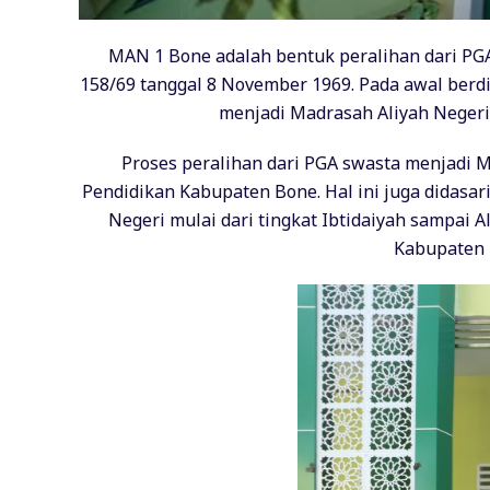
MAN 1 Bone adalah bentuk peralihan dari PG
158/69 tanggal 8 November 1969. Pada awal ber
menjadi Madrasah Aliyah Neger
Proses peralihan dari PGA swasta menjadi 
Pendidikan Kabupaten Bone. Hal ini juga didas
Negeri mulai dari tingkat Ibtidaiyah sampai
Kabupaten 