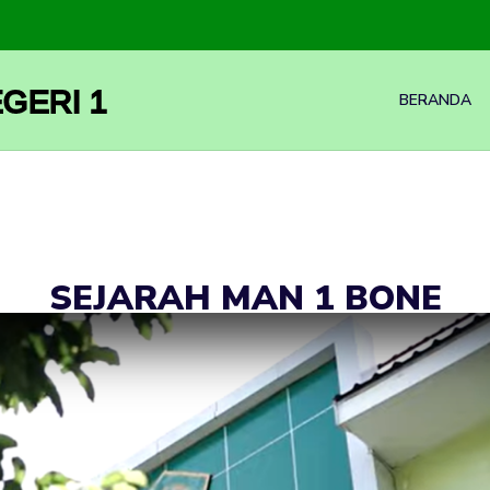
GERI 1
BERANDA
SEJARAH MAN 1 BONE