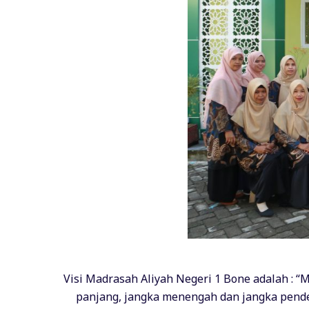
Visi Madrasah Aliyah Negeri 1 Bone adalah : “M
panjang, jangka menengah dan jangka pende