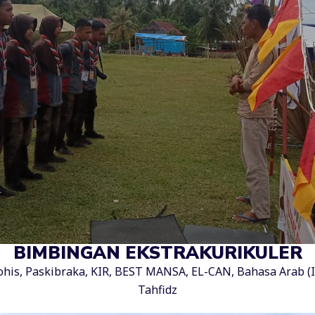
BIMBINGAN EKSTRAKURIKULER
Rohis, Paskibraka, KIR, BEST MANSA, EL-CAN, Bahasa Arab 
Tahfidz