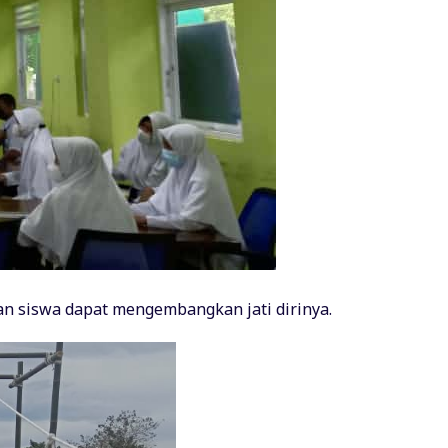
an siswa dapat mengembangkan jati dirinya.