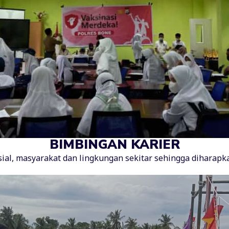
BIMBINGAN KARIER
ial, masyarakat dan lingkungan sekitar sehingga diharapk