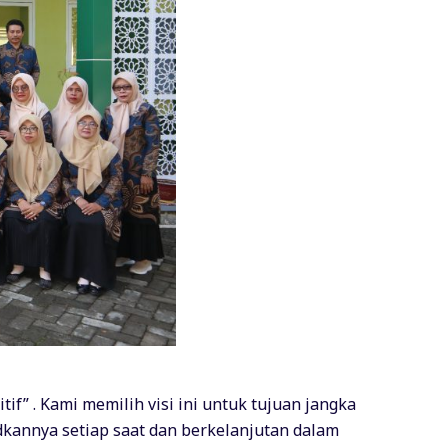
if” . Kami memilih visi ini untuk tujuan jangka
kannya setiap saat dan berkelanjutan dalam