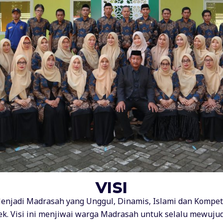
VISI
enjadi Madrasah yang Unggul, Dinamis, Islami dan Kompetit
k. Visi ini menjiwai warga Madrasah untuk selalu mewujud