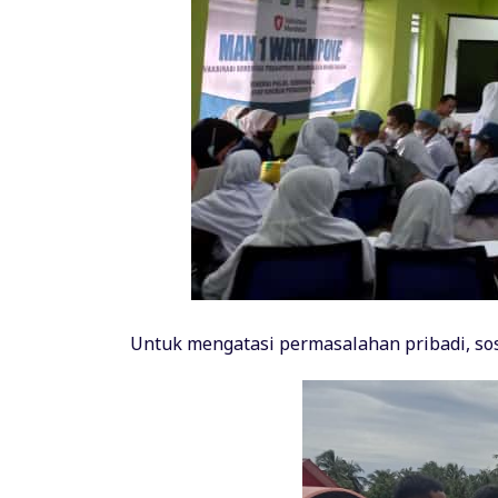
Untuk mengatasi permasalahan pribadi, sos