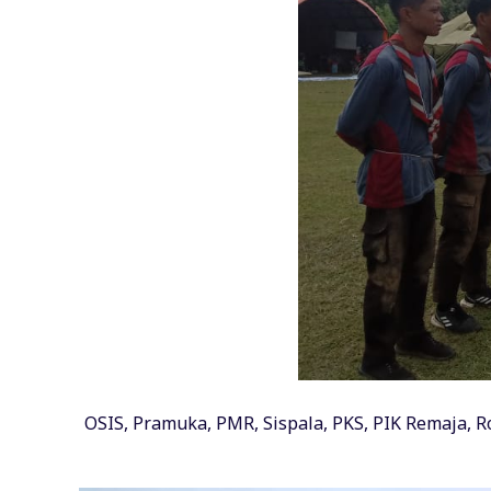
OSIS, Pramuka, PMR, Sispala, PKS, PIK Remaja, 