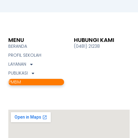
MENU
HUBUNGI KAMI
BERANDA
(0481) 21238
PROFIL SEKOLAH
LAYANAN
PUBLIKASI
PMBM