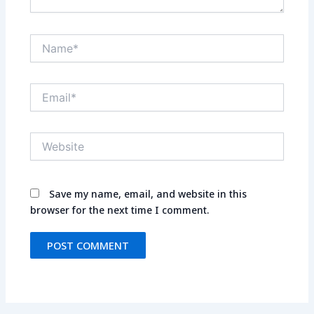
Name*
Email*
Website
Save my name, email, and website in this
browser for the next time I comment.