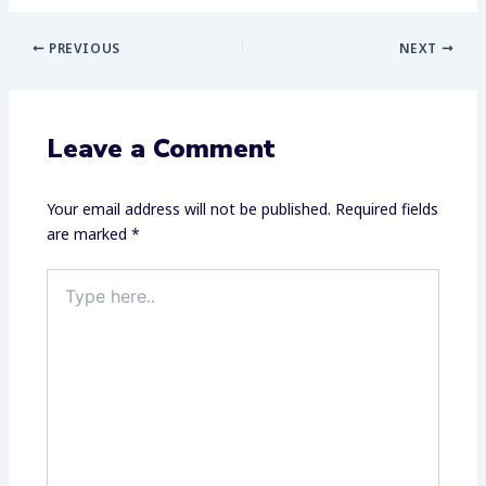
PREVIOUS
NEXT
Leave a Comment
Your email address will not be published.
Required fields
are marked
*
Type
here..