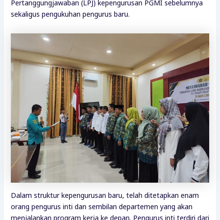
Pertanggungjawaban (LPJ) kepengurusan PGMI sebelumnya
sekaligus pengukuhan pengurus baru.
Dalam struktur kepengurusan baru, telah ditetapkan enam
orang pengurus inti dan sembilan departemen yang akan
menjalankan program kerja ke depan. Pengurus inti terdiri dari