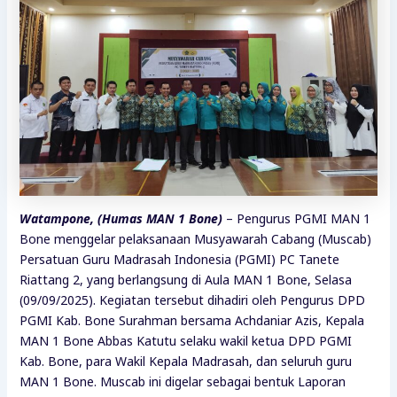
Watampone, (Humas MAN 1 Bone)
– Pengurus PGMI MAN 1
Bone menggelar pelaksanaan Musyawarah Cabang (Muscab)
Persatuan Guru Madrasah Indonesia (PGMI) PC Tanete
Riattang 2, yang berlangsung di Aula MAN 1 Bone, Selasa
(09/09/2025). Kegiatan tersebut dihadiri oleh Pengurus DPD
PGMI Kab. Bone Surahman bersama Achdaniar Azis, Kepala
MAN 1 Bone Abbas Katutu selaku wakil ketua DPD PGMI
Kab. Bone, para Wakil Kepala Madrasah, dan seluruh guru
MAN 1 Bone. Muscab ini digelar sebagai bentuk Laporan